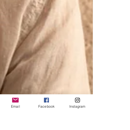
Email
Facebook
Instagram