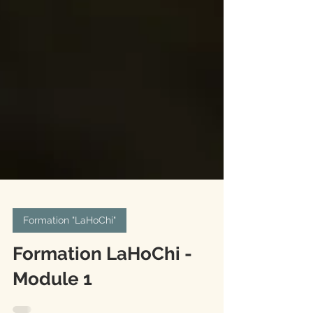
Formation "LaHoChi"
Formation LaHoChi -
Module 1