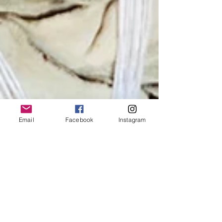
Email
Facebook
Instagram