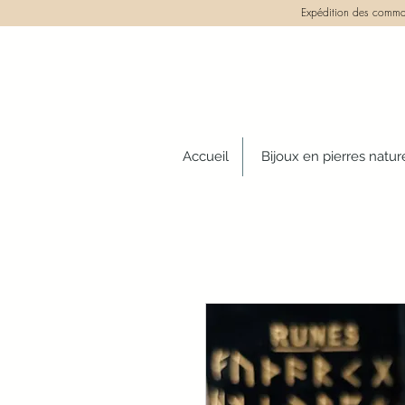
Expédition des comman
Accueil
Bijoux en pierres natur