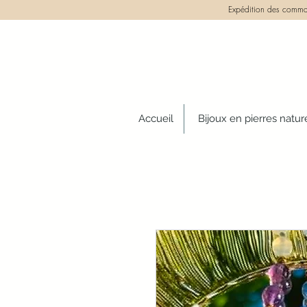
Expédition des comman
Accueil
Bijoux en pierres natur