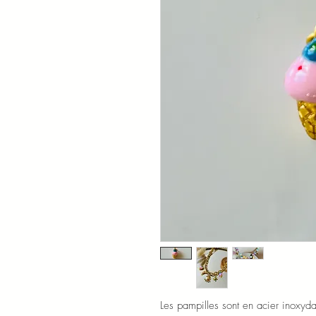
Les pampilles sont en acier inoxydab