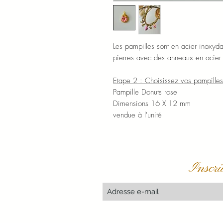
Les pampilles sont en acier inoxydab
pierres avec des anneaux en acier
Etape 2 : Choisissez vos pampilles
Pampille Donuts rose
Dimensions 16 X 12 mm
vendue à l'unité
Inscri