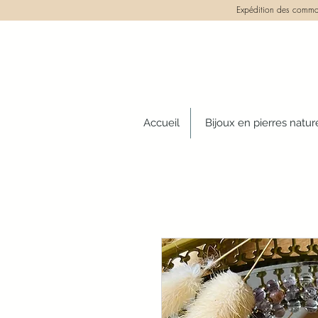
Expédition des comman
Accueil
Bijoux en pierres natur