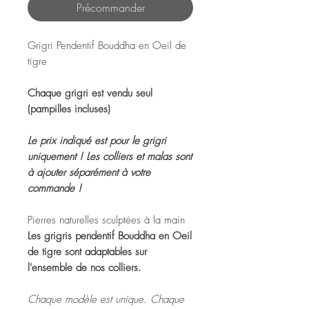
Précommander
Grigri Pendentif Bouddha en Oeil de
tigre
Chaque grigri est vendu seul
(pampilles incluses)
Le prix indiqué est pour le grigri
uniquement ! Les colliers et malas sont
à ajouter séparément à votre
commande !
Pierres naturelles sculptées à la main
Les grigris pendentif Bouddha en Oeil
de tigre sont adaptables sur
l'ensemble de nos colliers.
Chaque modèle est unique. Chaque