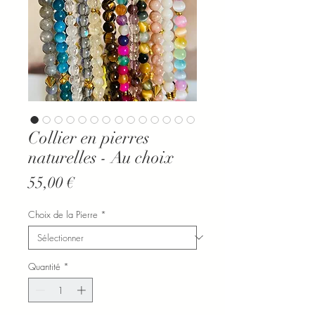
Collier en pierres
naturelles - Au choix
Prix
55,00 €
Choix de la Pierre
*
Quantité
*