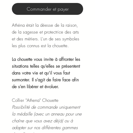
Commander et payer
Athéna était la déesse de la raison,
de la sagesse et protectrice des arts
et des métiers. L'un de ses symboles
les plus connus est la chouette.
La chouette vous invite à affronter les
situations telles qu’elles se présentent
dans votre vie et qu’il vous faut
surmonter. Il s’agit de faire face afin
de s’en libérer et évoluer.
Collier "Athena" Chouette
Possibilité de commande uniquement
la médaille (avec un anneau pour une
chaîne que vous avez déjà) ou à
adapter sur nos différentes gammes