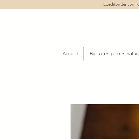
Expédition des comman
Accueil
Bijoux en pierres natur