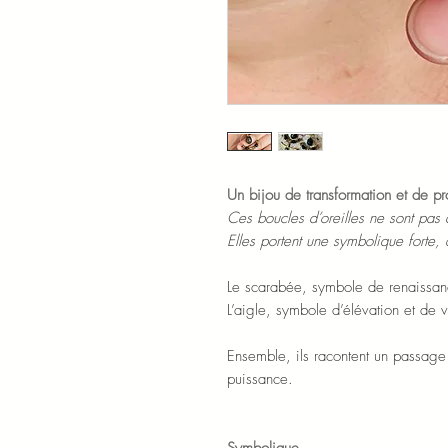
Un bijou de transformation et de pr
Ces boucles d’oreilles ne sont pas
Elles portent une symbolique forte, 
Le scarabée, symbole de renaissan
L’aigle, symbole d’élévation et de v
Ensemble, ils racontent un passage 
puissance.