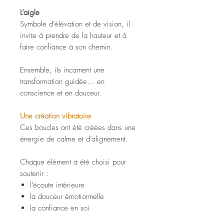
L’aigle
Symbole d’élévation et de vision, il
invite à prendre de la hauteur et à
faire confiance à son chemin.
Ensemble, ils incarnent une
transformation guidée… en
conscience et en douceur.
Une création vibratoire
Ces boucles ont été créées dans une
énergie de calme et d’alignement.
Chaque élément a été choisi pour
soutenir :
l’écoute intérieure
la douceur émotionnelle
la confiance en soi