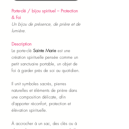
Porte-clé / bijou spirituel – Protection
& Foi
Un bijou de présence, de prière et de
lumière.
Description
Le porte-clé
Sainte Marie
est une
création spirituelle pensée comme un
petit sanctuaire portable, un objet de
foi à garder près de soi au quotidien.
Il unit symboles sacrés, pierres
naturelles et éléments de prière dans
une composition délicate, afin
d’apporter réconfort, protection et
élévation spirituelle.
À accrocher à un sac, des clés ou à