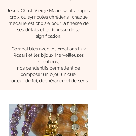
Jésus-Christ, Vierge Marie, saints, anges,
croix ou symboles chrétiens : chaque
médaille est choisie pour la finesse de
ses détails et la richesse de sa
signification.
Compatibles avec les créations Lux
Rosarii et les bijoux Merveilleuses
Créations,
nos pendentifs permettent de
composer un bijou unique,
porteur de foi, d'espérance et de sens.