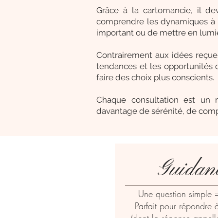
Grâce à la cartomancie, il de
comprendre les dynamiques à l'
important ou de mettre en lumiè
Contrairement aux idées reçues,
tendances et les opportunités q
faire des choix plus conscients.
Chaque consultation est un 
davantage de sérénité, de com
Guidanc
Une question simple 
Parfait pour répondre