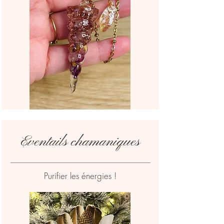
Eventails chamaniques
Purifier les énergies !