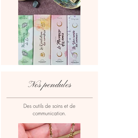
Nos pendules
Des outils de soins et de
communication.