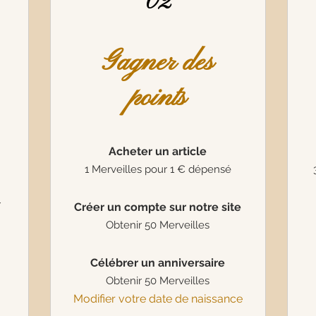
02
Gagner des
points
Acheter un article
1 Merveilles pour 1 € dépensé
r
Créer un compte sur notre site
Obtenir 50 Merveilles
Célébrer un anniversaire
Obtenir 50 Merveilles
Modifier votre date de naissance