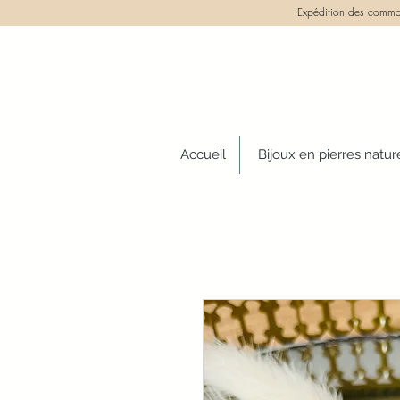
Expédition des comman
Accueil
Bijoux en pierres natur