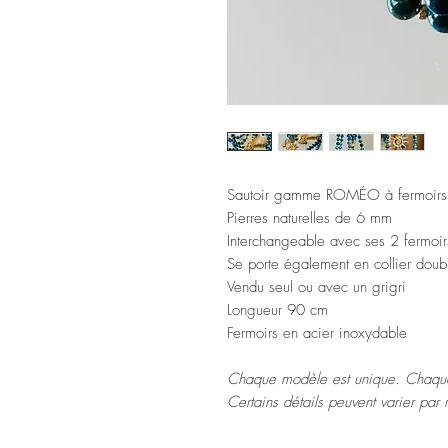
Sautoir gamme ROMÉO à fermoirs e
Pierres naturelles de 6 mm
Interchangeable avec ses 2 fermoir
Se porte également en collier dou
Vendu seul ou avec un grigri
Longueur 90 cm
Fermoirs en acier inoxydable
Chaque modèle est unique. Chaque
Certains détails peuvent varier par 