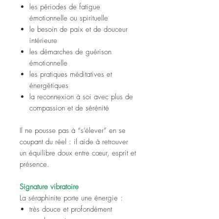
les périodes de fatigue
émotionnelle ou spirituelle
le besoin de paix et de douceur
intérieure
les démarches de guérison
émotionnelle
les pratiques méditatives et
énergétiques
la reconnexion à soi avec plus de
compassion et de sérénité
Il ne pousse pas à “s’élever” en se
coupant du réel : il aide à retrouver
un équilibre doux entre cœur, esprit et
présence.
Signature vibratoire
La séraphinite porte une énergie :
très douce et profondément