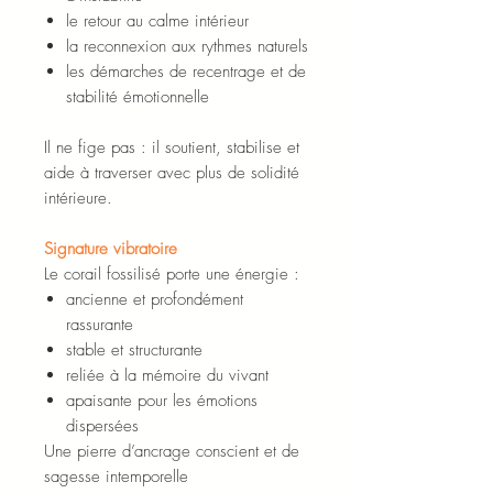
le retour au calme intérieur
la reconnexion aux rythmes naturels
les démarches de recentrage et de
stabilité émotionnelle
Il ne fige pas : il soutient, stabilise et
aide à traverser avec plus de solidité
intérieure.
Signature vibratoire
Le corail fossilisé porte une énergie :
ancienne et profondément
rassurante
stable et structurante
reliée à la mémoire du vivant
apaisante pour les émotions
dispersées
Une pierre d’ancrage conscient et de
sagesse intemporelle