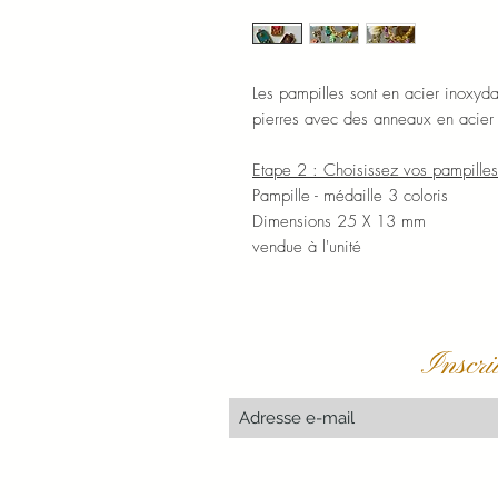
Les pampilles sont en acier inoxydab
pierres avec des anneaux en acier
Etape 2 : Choisissez vos pampilles
Pampille - médaille 3 coloris
Dimensions 25 X 13 mm
vendue à l'unité
Inscri