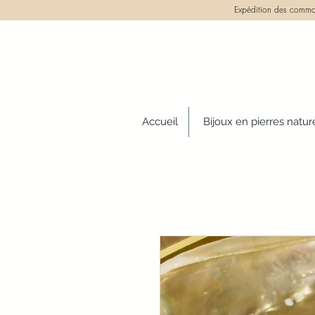
Expédition des comman
Accueil
Bijoux en pierres natur