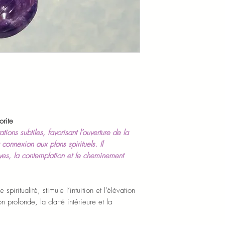
orite
ions subtiles, favorisant l’ouverture de la
 connexion aux plans spirituels. Il
es, la contemplation et le cheminement
spiritualité, stimule l’intuition et l’élévation
on profonde, la clarté intérieure et la