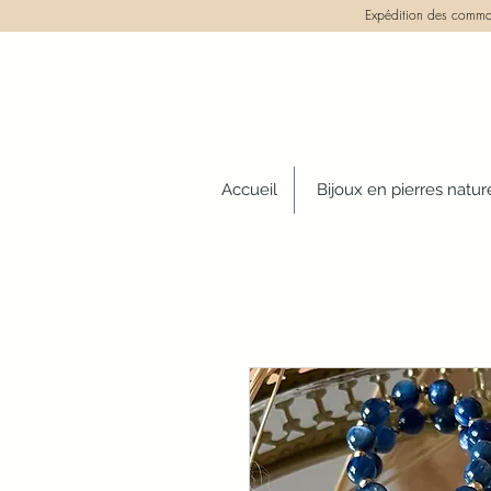
Expédition des comman
Accueil
Bijoux en pierres natur