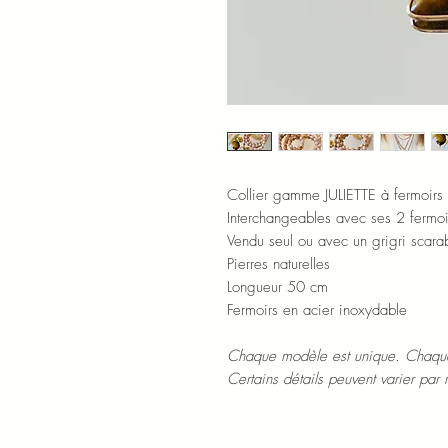
Collier gamme JULIETTE à fermoirs 
Interchangeables avec ses 2 fermoi
Vendu seul ou avec un grigri scara
Pierres naturelles
Longueur 50 cm
Fermoirs en acier inoxydable
Chaque modèle est unique. Chaque
Certains détails peuvent varier par 