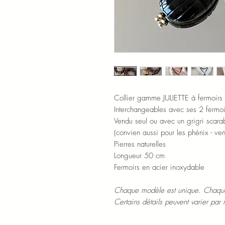
Collier gamme JULIETTE à fermoirs
Interchangeables avec ses 2 fermoi
Vendu seul ou avec un grigri scara
(convien aussi pour les phénix - v
Pierres naturelles
Longueur 50 cm
Fermoirs en acier inoxydable
Chaque modèle est unique. Chaque
Certains détails peuvent varier par 