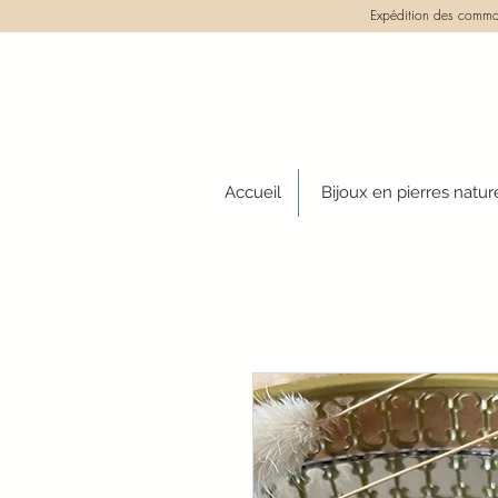
Expédition des comman
Accueil
Bijoux en pierres natur