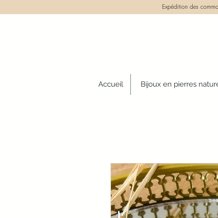
Expédition des comman
Accueil
Bijoux en pierres natur