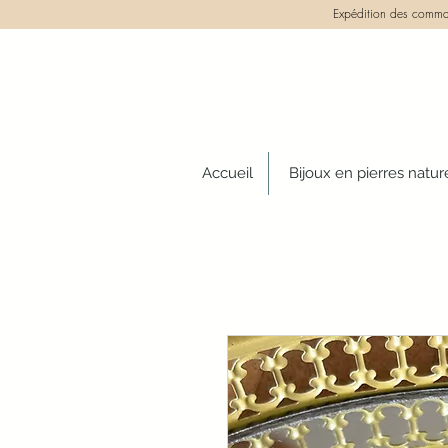
Expédition des comman
Accueil
Bijoux en pierres natur