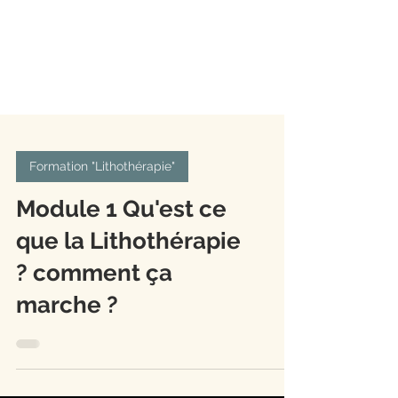
Formation "Lithothérapie"
Module 1 Qu'est ce
que la Lithothérapie
? comment ça
marche ?